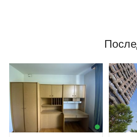
После