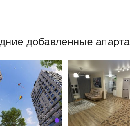
дние добавленные апарт