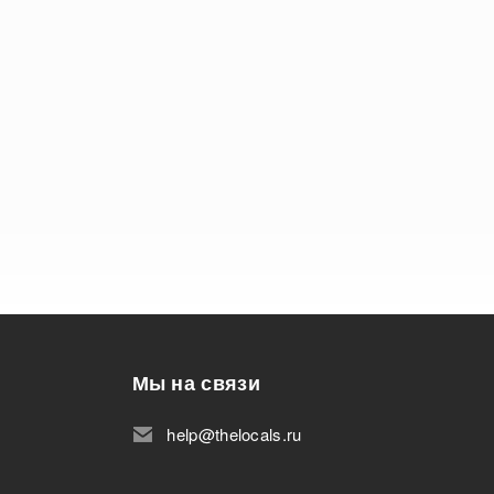
Мы на связи
help@thelocals.ru