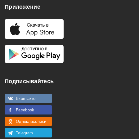
Приложение
Подписывайтесь
Вконтакте
Facebook
Одноклассники
Telegram