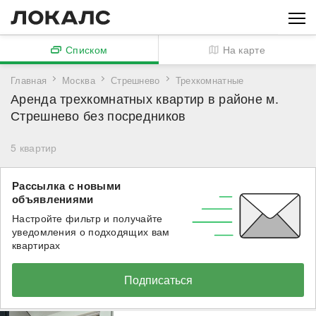
Списком
На карте
Главная
Москва
Стрешнево
Трехкомнатные
Аренда трехкомнатных квартир в районе м.
Стрешнево без посредников
5
квартир
Рассылка с новыми
объявлениями
Настройте фильтр и получайте
уведомления о подходящих вам
квартирах
Подписаться