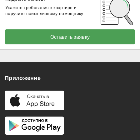
Укажите требования к квартире и
поручите поиск личному помощнику
Оставить заявку
Приложение