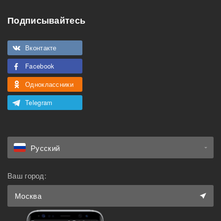
Подписывайтесь
Вконтакте
Facebook
Одноклассники
Telegram
Русский
Ваш город:
Москва