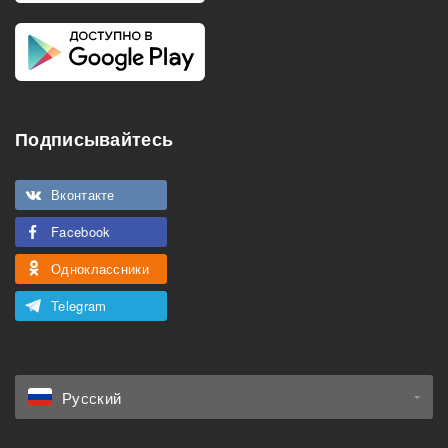
Подписывайтесь
Вконтакте
Facebook
Одноклассники
Telegram
Русский