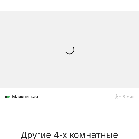
Маяковская
~ 8 мин
Другие 4-х комнатные