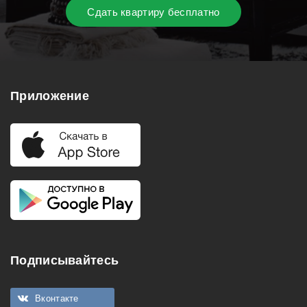
Сдать квартиру бесплатно
Приложение
Подписывайтесь
Вконтакте