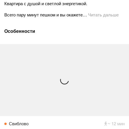
Квартира с душой и светлой энергетикой.
Всего пару минут пешком и вы окажете…
Читать дальше
Особенности
Свиблово
~ 12 мин