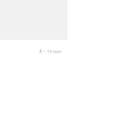
~ 14 мин