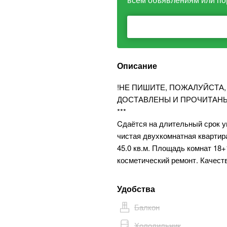
Описание
!НЕ ПИШИТЕ, ПОЖАЛУЙСТА,
ДОСТАВЛЕНЫ И ПРОЧИТАНЫ
***
Cдаётся на длительный срок ую
чистая двухкомнатная квартир
45.0 кв.м. Площадь комнат 18+
косметический ремонт. Качест
Удобства
Балкон
Холодильник