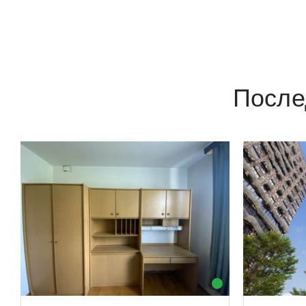
После