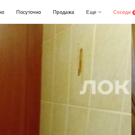
но
Посуточно
Продажа
Еще
Соседи