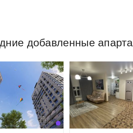
дние добавленные апарт