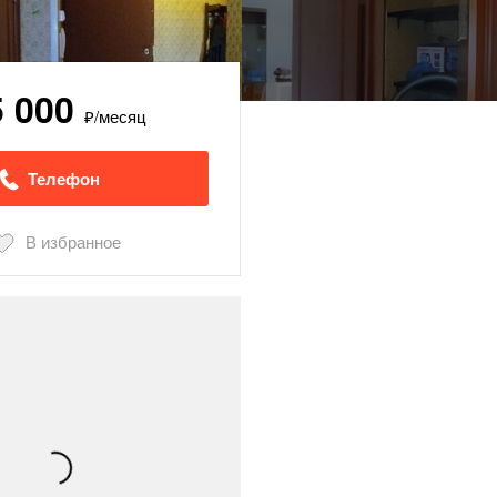
5 000
₽/месяц
Телефон
В избранное