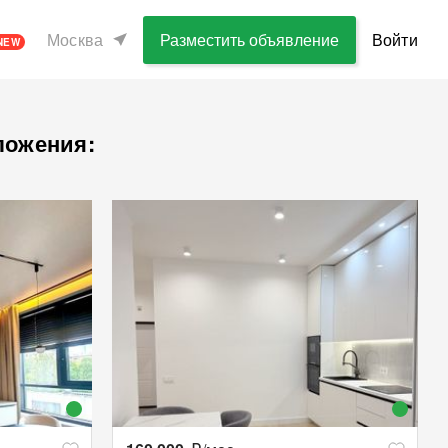
Москва
Разместить объявление
Войти
NEW
ложения: