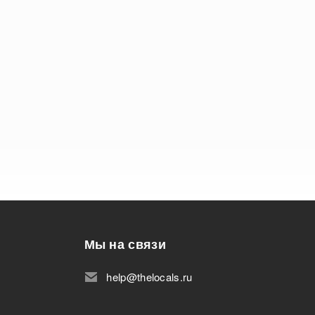
Мы на связи
help@thelocals.ru