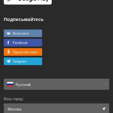
Подписывайтесь
Вконтакте
Facebook
Одноклассники
Telegram
Русский
Ваш город:
Москва