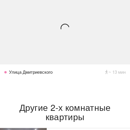
Улица Дмитриевского
~ 13 мин
Другие 2-х комнатные
квартиры