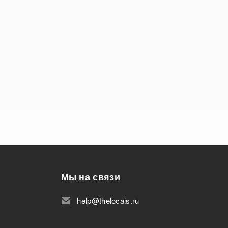
Мы на связи
help@thelocals.ru