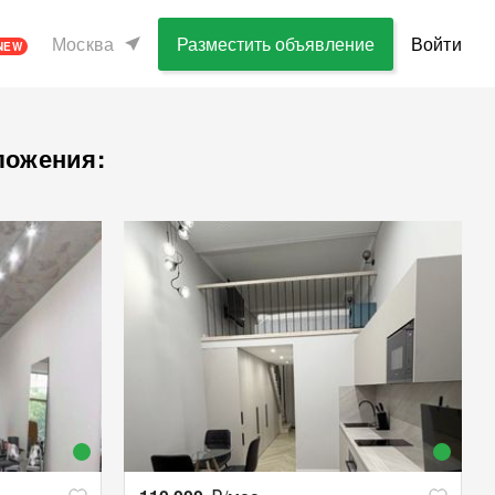
Москва
Разместить объявление
Войти
NEW
ложения: