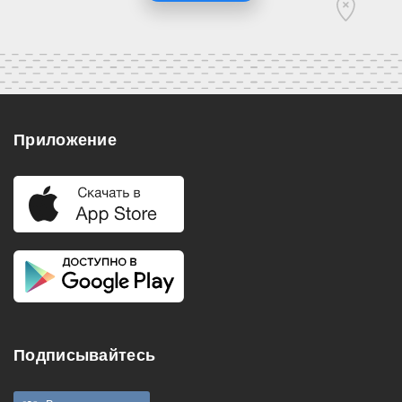
Приложение
Подписывайтесь