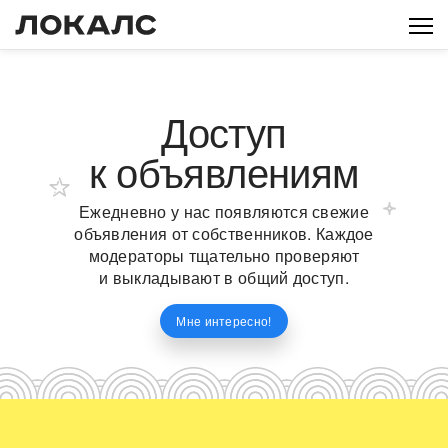
Доступ
к
объявлениям
Ежедневно у нас появляются свежие
объявления от собственников. Каждое
модераторы тщательно проверяют
и выкладывают в общий доступ.
Мне интересно!