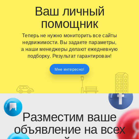
Ваш личный
помощник
Теперь не нужно мониторить все сайты
недвижимости. Вы задаете параметры,
а наши менеджеры делают ежедневную
подборку. Результат гарантирован!
Мне интересно!
Разместим ваше
объявление на всех