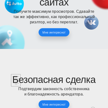
сайтах
Получите максимум просмотров. Сдавайте
так же эффективно, как профессиональный
риэлтор, но без переплат.
Мне интересно!
Безопасная сделка
Подтвердим законность собственника
и благонадежность арендатора.
Мне интересно!