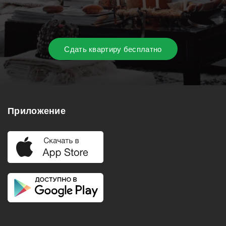
Сдать квартиру бесплатно
Приложение