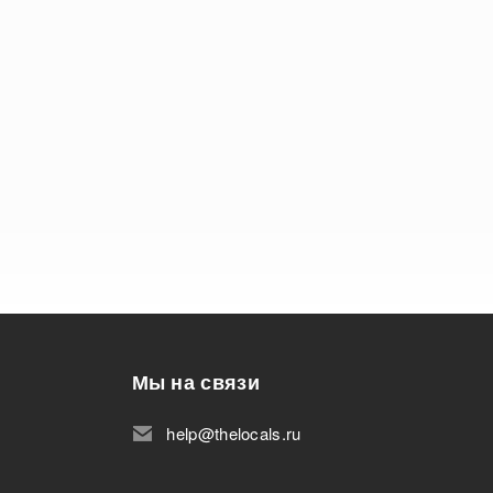
Мы на связи
help@thelocals.ru