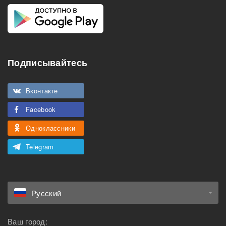
Подписывайтесь
Вконтакте
Facebook
Одноклассники
Telegram
Русский
Ваш город: