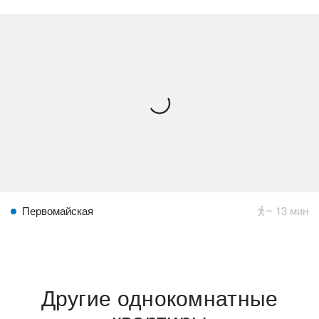
Первомайская
~ 13 мин
Другие однокомнатные