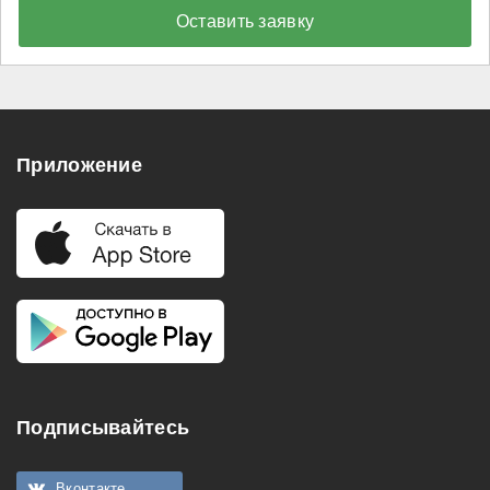
Оставить заявку
Приложение
Подписывайтесь
Вконтакте