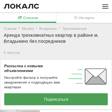
Списком
На карте
Главная
Москва
Владыкино
Трехкомнатные
Аренда трехкомнатных квартир в районе м.
Владыкино без посредников
6
квартир
Рассылка с новыми
объявлениями
Настройте фильтр и получайте
уведомления о подходящих вам
квартирах
Подписаться