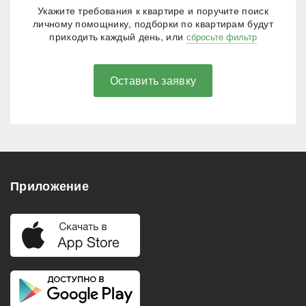
Укажите требования к квартире и поручите поиск
личному помощнику, подборки по квартирам будут
приходить каждый день, или
сбросьте фильтр
Оставить заявку
Приложение