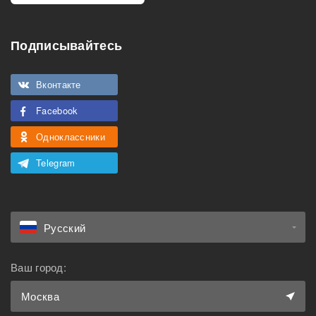
Подписывайтесь
Вконтакте
Facebook
Одноклассники
Telegram
Русский
Ваш город:
Москва