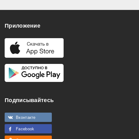
Приложение
Подписывайтесь
Вконтакте
Facebook