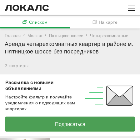
Списком
На карте
Главная
Москва
Пятницкое шоссе
Четырехкомнатные
Аренда четырехкомнатных квартир в районе м.
Пятницкое шоссе без посредников
2
квартиры
Рассылка с новыми
объявлениями
Настройте фильтр и получайте
уведомления о подходящих вам
квартирах
Подписаться