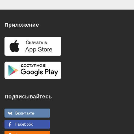
Приложение
Подписывайтесь
Вконтакте
Facebook