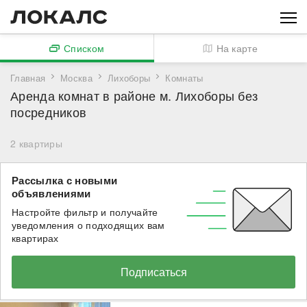
Списком
На карте
Главная
Москва
Лихоборы
Комнаты
Аренда комнат в районе м. Лихоборы без
посредников
2
квартиры
Рассылка с новыми
объявлениями
Настройте фильтр и получайте
уведомления о подходящих вам
квартирах
Подписаться