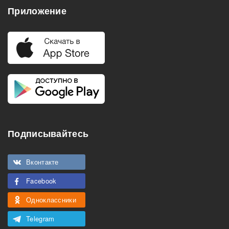
Приложение
Подписывайтесь
Вконтакте
Facebook
Одноклассники
Telegram