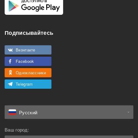
Подписывайтесь
Вконтакте
Facebook
Одноклассники
Telegram
Русский
Ваш город: