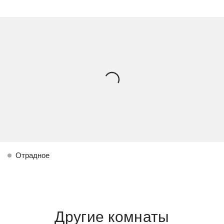
Отрадное
Другие комнаты