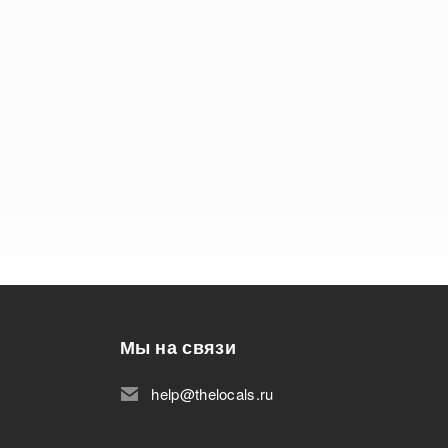
Мы на связи
help@thelocals.ru