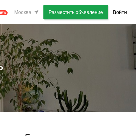
Москва
Разместить объявление
Войти
NEW
ь