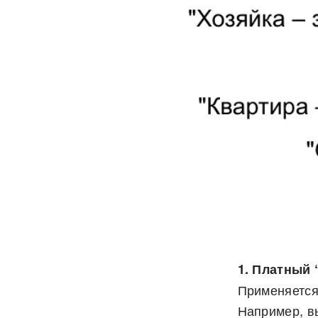
1. Платный 
Применяется
Например, в