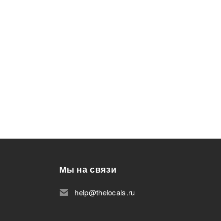
Мы на связи
help@thelocals.ru