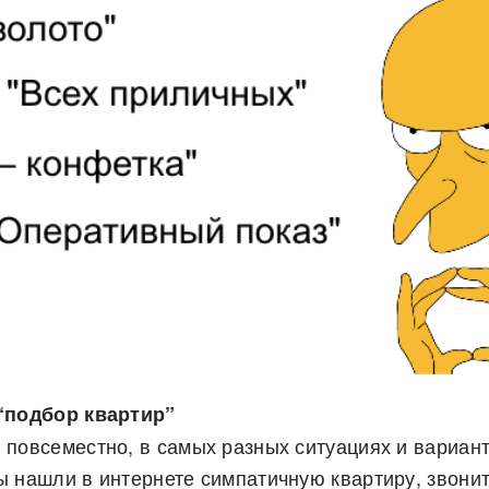
“подбор квартир”
 повсеместно, в самых разных ситуациях и вариант
ы нашли в интернете симпатичную квартиру, звонит