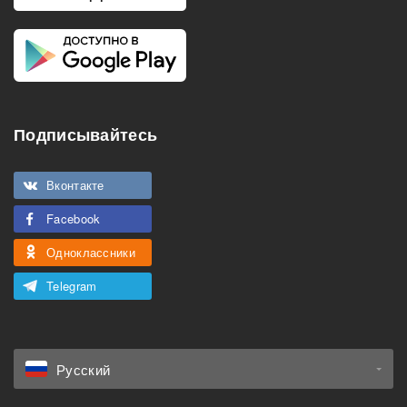
Подписывайтесь
Вконтакте
Facebook
Одноклассники
Telegram
Русский