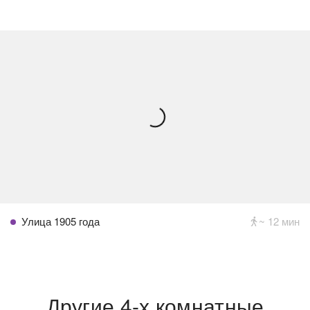
Улица 1905 года
~ 12 мин
Другие 4-х комнатные