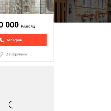
0 000
₽/месяц
Телефон
В избранное