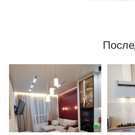
После