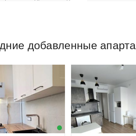
дние добавленные апарт