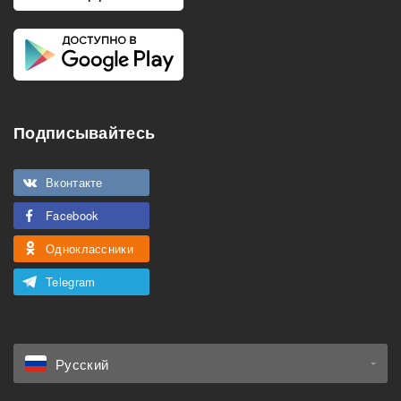
Подписывайтесь
Вконтакте
Facebook
Одноклассники
Telegram
Русский