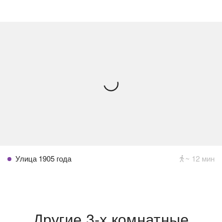
Улица 1905 года
~ 12 мин
Другие 3-х комнатные