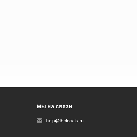
Мы на связи
help@thelocals.ru