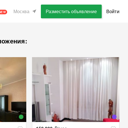
Москва
Разместить объявление
Войти
NEW
ложения: