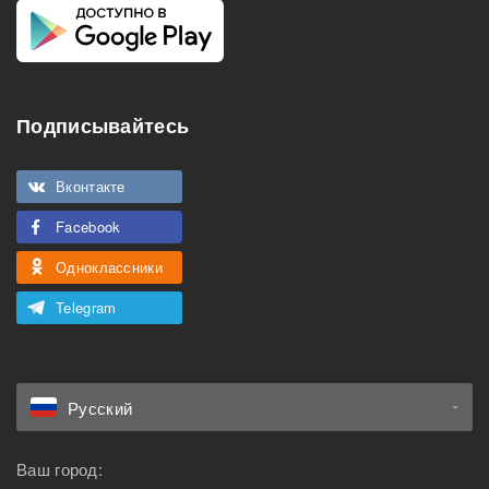
Подписывайтесь
Вконтакте
Facebook
Одноклассники
Telegram
Русский
Ваш город: