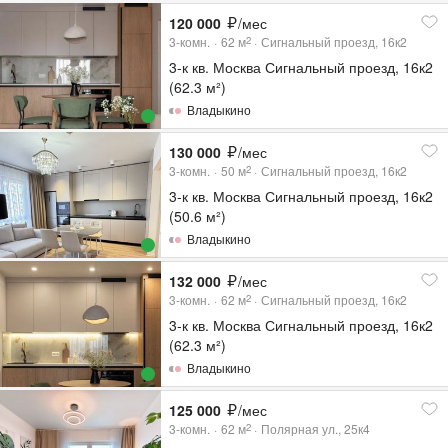
120 000
/мес
3-комн.
62
м
Сигнальный проезд, 16к2
2
3-к кв. Москва Сигнальный проезд, 16к2
(62.3 м²)
Владыкино
130 000
/мес
3-комн.
50
м
Сигнальный проезд, 16к2
2
3-к кв. Москва Сигнальный проезд, 16к2
(50.6 м²)
Владыкино
132 000
/мес
3-комн.
62
м
Сигнальный проезд, 16к2
2
3-к кв. Москва Сигнальный проезд, 16к2
(62.3 м²)
Владыкино
125 000
/мес
3-комн.
62
м
Полярная ул., 25к4
2