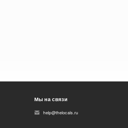
Мы на связи
help@thelocals.ru