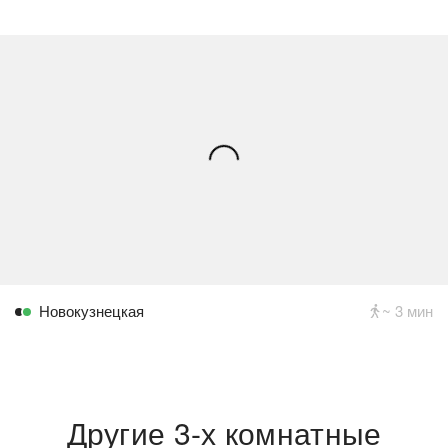
Новокузнецкая
~ 3 мин
Другие 3-х комнатные