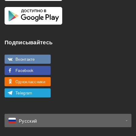
Подписывайтесь
Вконтакте
Facebook
Одноклассники
Telegram
Русский