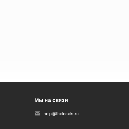
Мы на связи
help@thelocals.ru