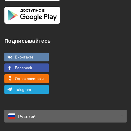
Подписывайтесь
Вконтакте
Facebook
Одноклассники
Telegram
Русский