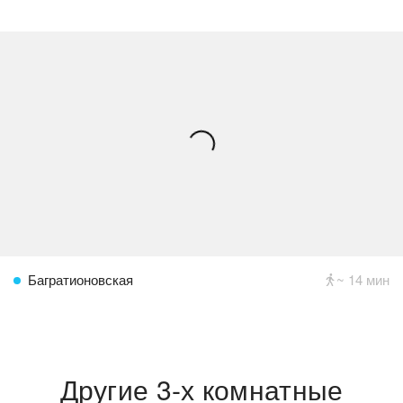
Багратионовская
~ 14 мин
Другие 3-х комнатные