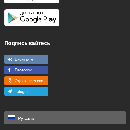
Подписывайтесь
Вконтакте
Facebook
Одноклассники
Telegram
Русский