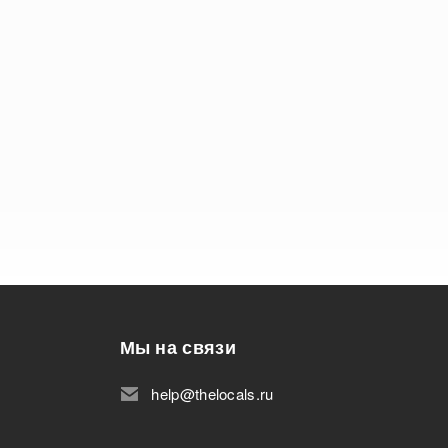
Мы на связи
help@thelocals.ru