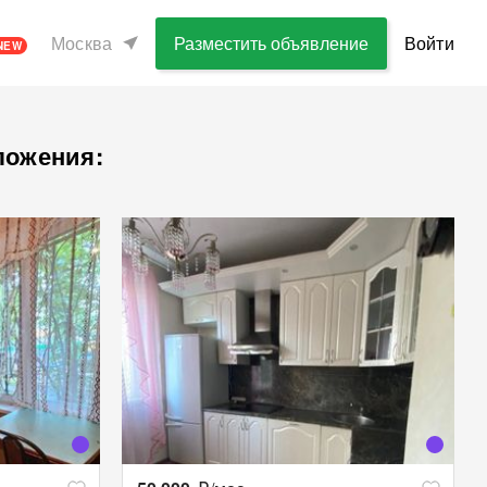
Москва
Разместить объявление
Войти
NEW
ложения: