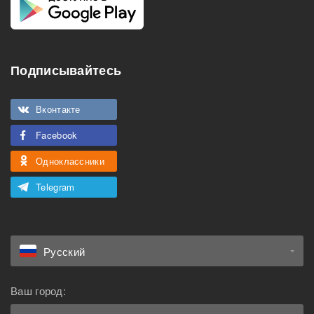
Подписывайтесь
Вконтакте
Facebook
Одноклассники
Telegram
Русский
Ваш город: