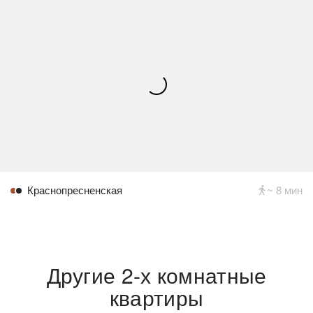
Краснопресненская
~ 8 мин
Другие 2-х комнатные
квартиры