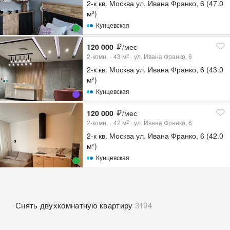
2-к кв. Москва ул. Ивана Франко, 6 (47.0
м²)
Кунцевская
120 000
/мес
2-комн.
43
м
ул. Ивана Франко, 6
2
2-к кв. Москва ул. Ивана Франко, 6 (43.0
м²)
Кунцевская
120 000
/мес
2-комн.
42
м
ул. Ивана Франко, 6
2
2-к кв. Москва ул. Ивана Франко, 6 (42.0
м²)
Кунцевская
Снять двухкомнатную квартиру
3194