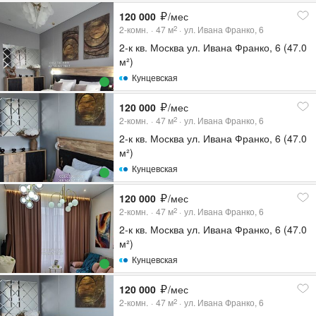
120 000
/мес
2-комн.
47
м
ул. Ивана Франко, 6
2
2-к кв. Москва ул. Ивана Франко, 6 (47.0
м²)
Кунцевская
120 000
/мес
2-комн.
47
м
ул. Ивана Франко, 6
2
2-к кв. Москва ул. Ивана Франко, 6 (47.0
м²)
Кунцевская
120 000
/мес
2-комн.
47
м
ул. Ивана Франко, 6
2
2-к кв. Москва ул. Ивана Франко, 6 (47.0
м²)
Кунцевская
120 000
/мес
2-комн.
47
м
ул. Ивана Франко, 6
2