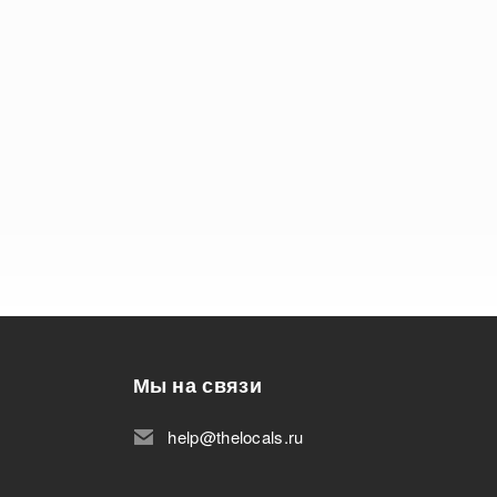
Мы на связи
help@thelocals.ru