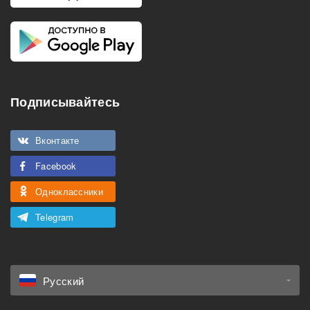
Подписывайтесь
Вконтакте
Facebook
Одноклассники
Telegram
Русский