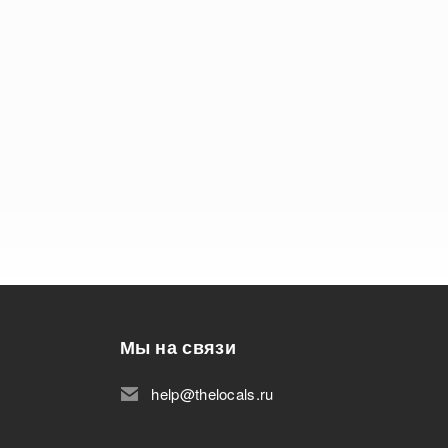
Мы на связи
help@thelocals.ru