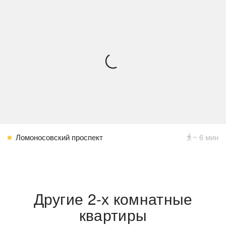
Ломоносовский проспект
~ 6 мин
Другие 2-х комнатные
квартиры