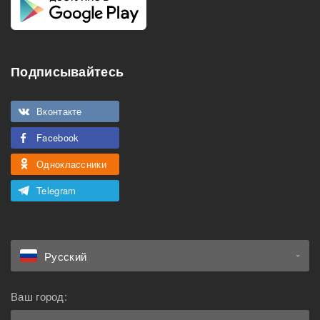
Подписывайтесь
Вконтакте
Facebook
Одноклассники
Telegram
Русский
Ваш город: