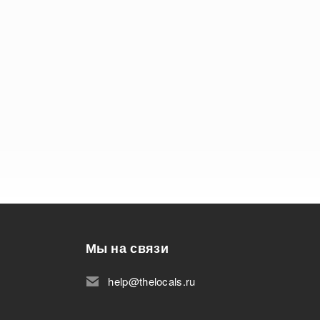
Мы на связи
help@thelocals.ru