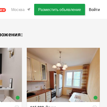
Москва
Разместить объявление
Войти
NEW
ложения: