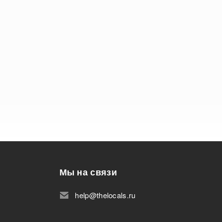
Мы на связи
help@thelocals.ru