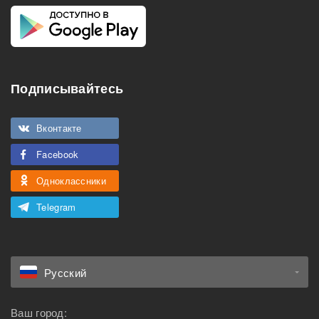
Подписывайтесь
Вконтакте
Facebook
Одноклассники
Telegram
Русский
Ваш город: