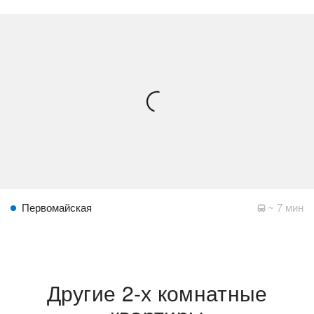
Первомайская
~ 7 мин
Другие 2-х комнатные