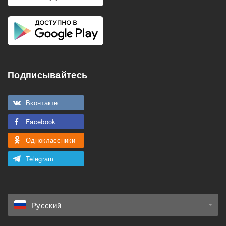
Подписывайтесь
Вконтакте
Facebook
Одноклассники
Telegram
Русский