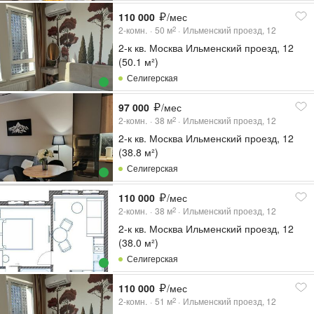
110 000
/мес
2-комн.
50
м
Ильменский проезд, 12
2
2-к кв. Москва Ильменский проезд, 12
(50.1 м²)
Селигерская
97 000
/мес
2-комн.
38
м
Ильменский проезд, 12
2
2-к кв. Москва Ильменский проезд, 12
(38.8 м²)
Селигерская
110 000
/мес
2-комн.
38
м
Ильменский проезд, 12
2
2-к кв. Москва Ильменский проезд, 12
(38.0 м²)
Селигерская
110 000
/мес
2-комн.
51
м
Ильменский проезд, 12
2