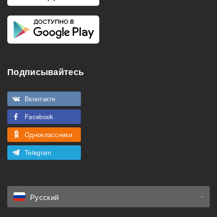
Подписывайтесь
Вконтакте
Facebook
Одноклассники
Telegram
Русский