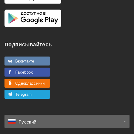
Подписывайтесь
Вконтакте
Facebook
Одноклассники
Telegram
Русский