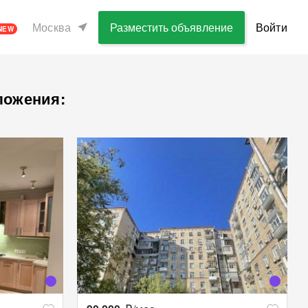
Москва
Разместить объявление
Войти
NEW
ложения: