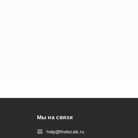
Мы на связи
help@thelocals.ru