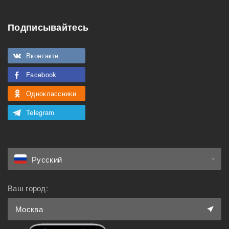
Подходит для семьи с
Можно с животными
детьми
Подписывайтесь
Вконтакте
Facebook
Одноклассники
Telegram
Русский
Ваш город:
Москва