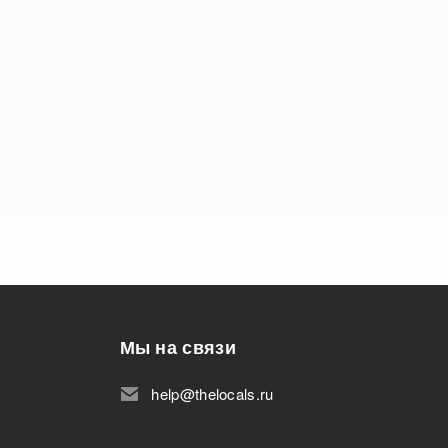
Мы на связи
help@thelocals.ru